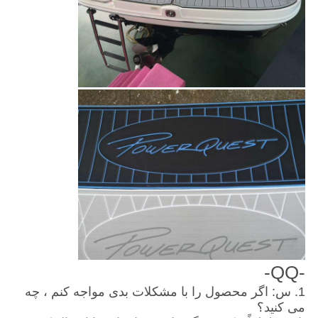
-QQ-
1. س: اگر محصول را با مشکلات بدی مواجه کنم ، چه
می کنید؟