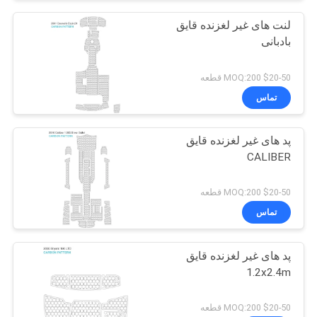
لنت های غیر لغزنده قایق
بادبانی
$20-50 MOQ:200 قطعه
تماس
پد های غیر لغزنده قایق
CALIBER
$20-50 MOQ:200 قطعه
تماس
پد های غیر لغزنده قایق
1.2x2.4m
$20-50 MOQ:200 قطعه